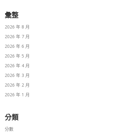
彙整
2026 年 8 月
2026 年 7 月
2026 年 6 月
2026 年 5 月
2026 年 4 月
2026 年 3 月
2026 年 2 月
2026 年 1 月
分類
分數