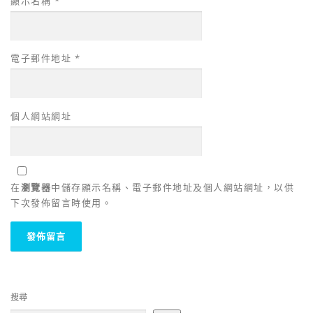
顯示名稱
*
電子郵件地址
*
個人網站網址
在
瀏覽器
中儲存顯示名稱、電子郵件地址及個人網站網址，以供
下次發佈留言時使用。
搜尋