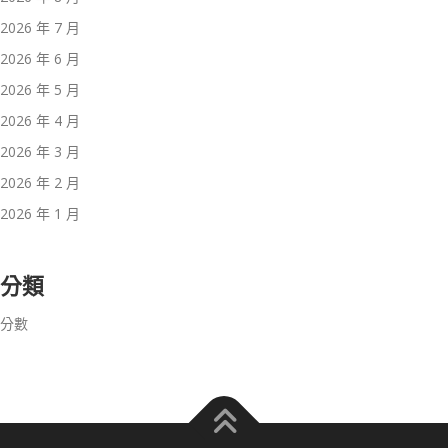
2026 年 7 月
2026 年 6 月
2026 年 5 月
2026 年 4 月
2026 年 3 月
2026 年 2 月
2026 年 1 月
分類
分數