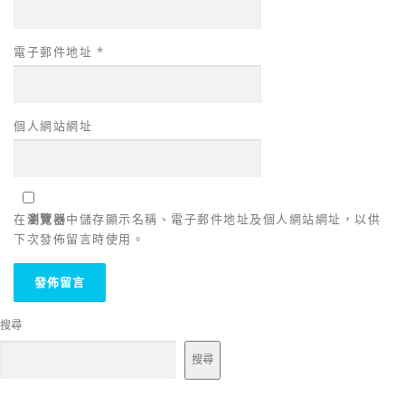
電子郵件地址
*
個人網站網址
在
瀏覽器
中儲存顯示名稱、電子郵件地址及個人網站網址，以供
下次發佈留言時使用。
搜尋
搜尋