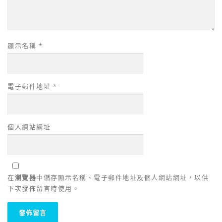
顯示名稱
*
電子郵件地址
*
個人網站網址
在
瀏覽器
中儲存顯示名稱、電子郵件地址及個人網站網址，以供
下次發佈留言時使用。