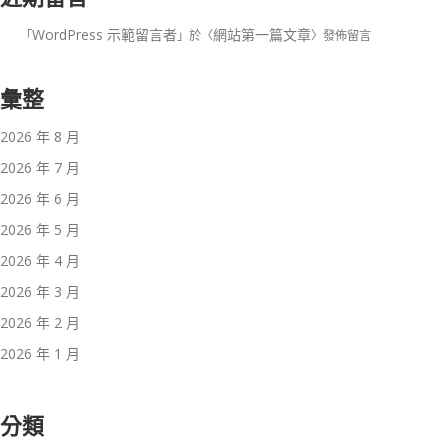
WordPress 示範留言者
網站第一篇文章
「
」於〈
〉發佈留言
彙整
2026 年 8 月
2026 年 7 月
2026 年 6 月
2026 年 5 月
2026 年 4 月
2026 年 3 月
2026 年 2 月
2026 年 1 月
分類