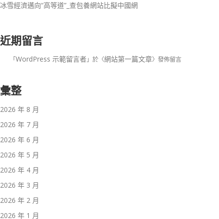
冰雪經濟邁向“高等道”_查包養網站比擬中國網
近期留言
WordPress 示範留言者
網站第一篇文章
「
」於〈
〉發佈留言
彙整
2026 年 8 月
2026 年 7 月
2026 年 6 月
2026 年 5 月
2026 年 4 月
2026 年 3 月
2026 年 2 月
2026 年 1 月