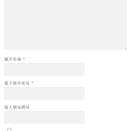
顯示名稱
*
電子郵件地址
*
個人網站網址