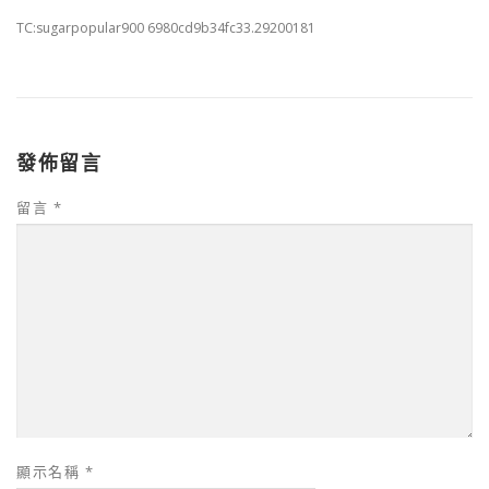
TC:sugarpopular900 6980cd9b34fc33.29200181
發佈留言
留言
*
顯示名稱
*