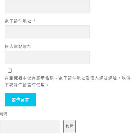
電子郵件地址
*
個人網站網址
在
瀏覽器
中儲存顯示名稱、電子郵件地址及個人網站網址，以供
下次發佈留言時使用。
搜尋
搜尋