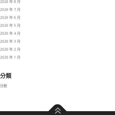
2026 年 8 月
2026 年 7 月
2026 年 6 月
2026 年 5 月
2026 年 4 月
2026 年 3 月
2026 年 2 月
2026 年 1 月
分類
分數