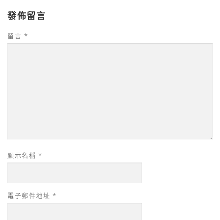
發佈留言
留言
*
顯示名稱
*
電子郵件地址
*