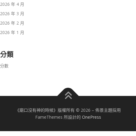
2026 年 4 月
2026 年 3 月
2026 年 2 月
2026 年 1 月
分類
分數
《廟口沒有神的時候》版權所有 © 2026
–
佈景主題採用
FameThemes 所設計的
OnePress