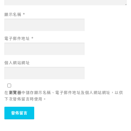
顯示名稱
*
電子郵件地址
*
個人網站網址
在
瀏覽器
中儲存顯示名稱、電子郵件地址及個人網站網址，以供
下次發佈留言時使用。