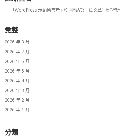
WordPress 示範留言者
網站第一篇文章
「
」於〈
〉發佈留言
彙整
2026 年 8 月
2026 年 7 月
2026 年 6 月
2026 年 5 月
2026 年 4 月
2026 年 3 月
2026 年 2 月
2026 年 1 月
分類