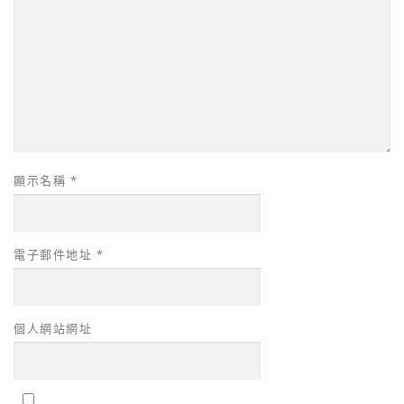
顯示名稱
*
電子郵件地址
*
個人網站網址