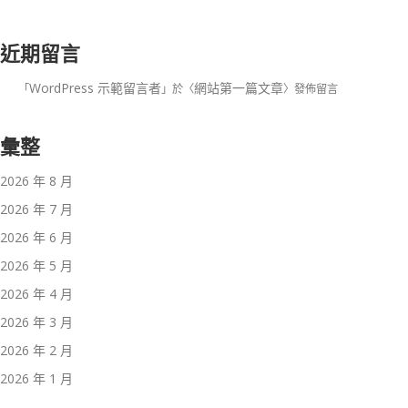
近期留言
WordPress 示範留言者
網站第一篇文章
「
」於〈
〉發佈留言
彙整
2026 年 8 月
2026 年 7 月
2026 年 6 月
2026 年 5 月
2026 年 4 月
2026 年 3 月
2026 年 2 月
2026 年 1 月