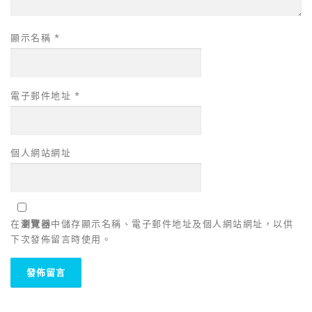
顯示名稱
*
電子郵件地址
*
個人網站網址
在
瀏覽器
中儲存顯示名稱、電子郵件地址及個人網站網址，以供
下次發佈留言時使用。