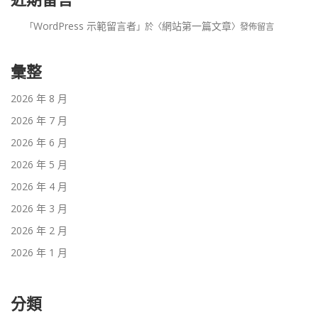
WordPress 示範留言者
網站第一篇文章
「
」於〈
〉發佈留言
彙整
2026 年 8 月
2026 年 7 月
2026 年 6 月
2026 年 5 月
2026 年 4 月
2026 年 3 月
2026 年 2 月
2026 年 1 月
分類