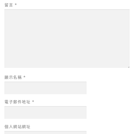
留言
*
顯示名稱
*
電子郵件地址
*
個人網站網址