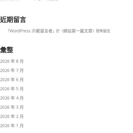
近期留言
WordPress 示範留言者
網站第一篇文章
「
」於〈
〉發佈留言
彙整
2026 年 8 月
2026 年 7 月
2026 年 6 月
2026 年 5 月
2026 年 4 月
2026 年 3 月
2026 年 2 月
2026 年 1 月