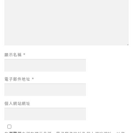
顯示名稱
*
電子郵件地址
*
個人網站網址