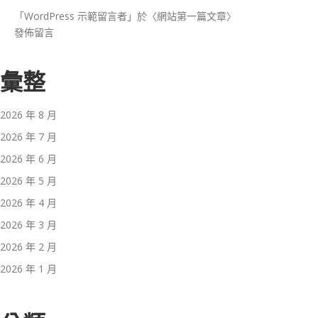
「
WordPress 示範留言者
」於〈
網站第一篇文章
〉
發佈留言
彙整
2026 年 8 月
2026 年 7 月
2026 年 6 月
2026 年 5 月
2026 年 4 月
2026 年 3 月
2026 年 2 月
2026 年 1 月