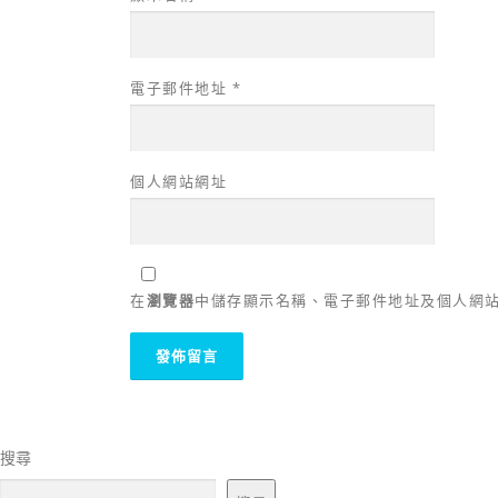
電子郵件地址
*
個人網站網址
在
瀏覽器
中儲存顯示名稱、電子郵件地址及個人網
搜尋