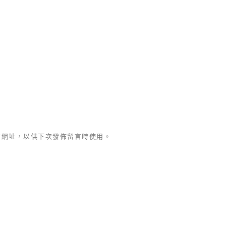
站網址，以供下次發佈留言時使用。