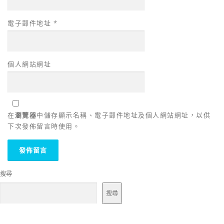
電子郵件地址
*
個人網站網址
在
瀏覽器
中儲存顯示名稱、電子郵件地址及個人網站網址，以供
下次發佈留言時使用。
搜尋
搜尋