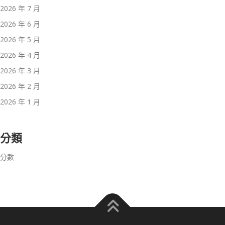
2026 年 7 月
2026 年 6 月
2026 年 5 月
2026 年 4 月
2026 年 3 月
2026 年 2 月
2026 年 1 月
分類
分數