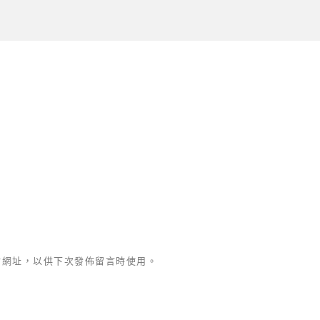
站網址，以供下次發佈留言時使用。