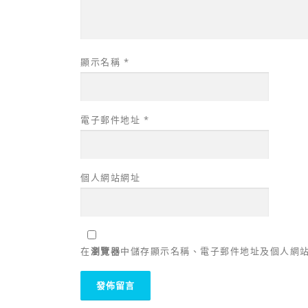
顯示名稱
*
電子郵件地址
*
個人網站網址
在
瀏覽器
中儲存顯示名稱、電子郵件地址及個人網