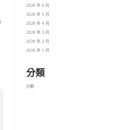
2026 年 6 月
2026 年 5 月
班
車
2026 年 4 月
2026 年 3 月
2026 年 2 月
2026 年 1 月
分類
分數