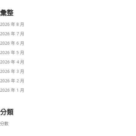
彙整
2026 年 8 月
2026 年 7 月
2026 年 6 月
2026 年 5 月
2026 年 4 月
2026 年 3 月
2026 年 2 月
2026 年 1 月
分類
分數