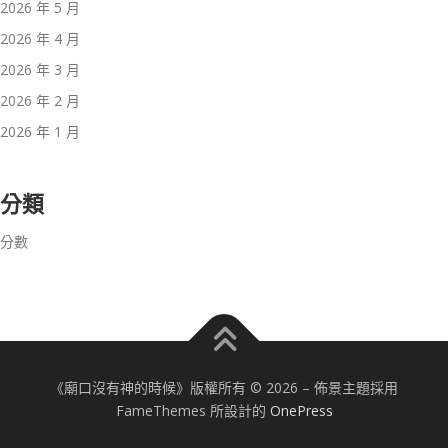
2026 年 5 月
2026 年 4 月
2026 年 3 月
2026 年 2 月
2026 年 1 月
分類
分數
《廟口沒有神的時候》版權所有 © 2026
–
佈景主題採用
FameThemes 所設計的
OnePress