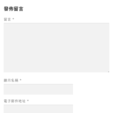
發佈留言
留言
*
顯示名稱
*
電子郵件地址
*