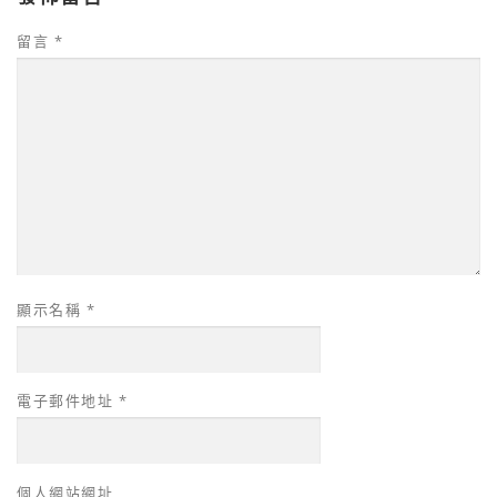
留言
*
顯示名稱
*
電子郵件地址
*
個人網站網址