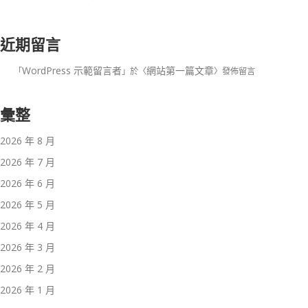
近期留言
WordPress 示範留言者
網站第一篇文章
「
」於〈
〉發佈留言
彙整
2026 年 8 月
2026 年 7 月
2026 年 6 月
2026 年 5 月
2026 年 4 月
2026 年 3 月
2026 年 2 月
2026 年 1 月