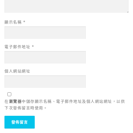
顯示名稱
*
電子郵件地址
*
個人網站網址
在
瀏覽器
中儲存顯示名稱、電子郵件地址及個人網站網址，以供
下次發佈留言時使用。