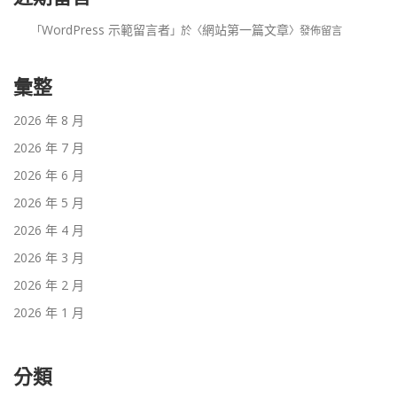
WordPress 示範留言者
網站第一篇文章
「
」於〈
〉發佈留言
彙整
2026 年 8 月
2026 年 7 月
2026 年 6 月
2026 年 5 月
2026 年 4 月
2026 年 3 月
2026 年 2 月
2026 年 1 月
分類