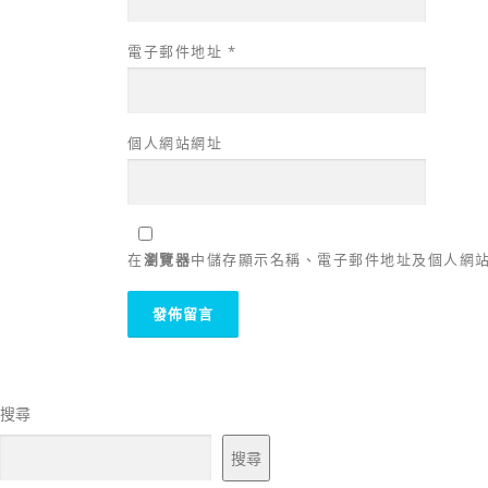
電子郵件地址
*
個人網站網址
在
瀏覽器
中儲存顯示名稱、電子郵件地址及個人網
搜尋
搜尋