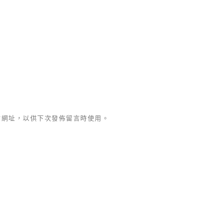
站網址，以供下次發佈留言時使用。