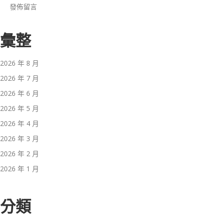
發佈留言
彙整
2026 年 8 月
2026 年 7 月
2026 年 6 月
2026 年 5 月
2026 年 4 月
2026 年 3 月
2026 年 2 月
2026 年 1 月
分類