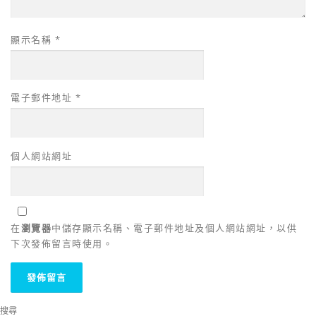
顯示名稱
*
電子郵件地址
*
個人網站網址
在
瀏覽器
中儲存顯示名稱、電子郵件地址及個人網站網址，以供
下次發佈留言時使用。
搜尋