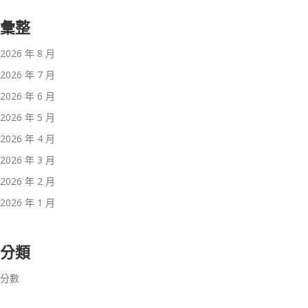
彙整
2026 年 8 月
2026 年 7 月
2026 年 6 月
2026 年 5 月
2026 年 4 月
2026 年 3 月
2026 年 2 月
2026 年 1 月
分類
分數