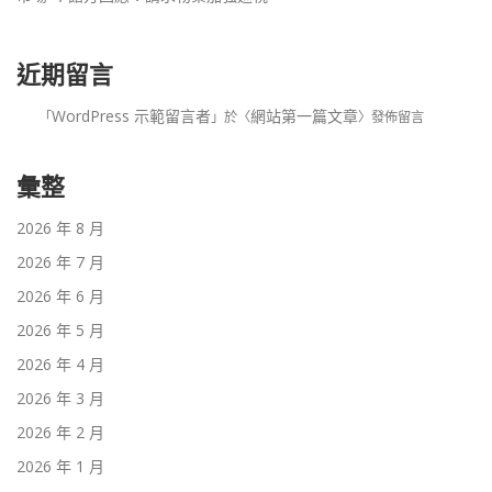
近期留言
WordPress 示範留言者
網站第一篇文章
「
」於〈
〉發佈留言
彙整
2026 年 8 月
2026 年 7 月
2026 年 6 月
2026 年 5 月
2026 年 4 月
2026 年 3 月
2026 年 2 月
2026 年 1 月