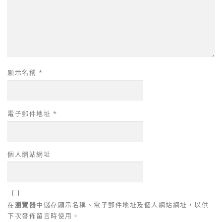
顯示名稱
*
電子郵件地址
*
個人網站網址
在
瀏覽器
中儲存顯示名稱、電子郵件地址及個人網站網址，以供
下次發佈留言時使用。