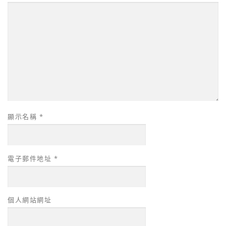
顯示名稱
*
電子郵件地址
*
個人網站網址