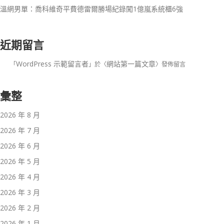
溫網男單：喬科維奇平費德雷爾勝場紀錄闖1億嵐系統櫃6強
近期留言
WordPress 示範留言者
網站第一篇文章
「
」於〈
〉發佈留言
彙整
2026 年 8 月
2026 年 7 月
2026 年 6 月
2026 年 5 月
2026 年 4 月
2026 年 3 月
2026 年 2 月
2026 年 1 月