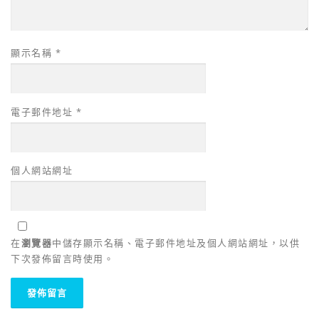
顯示名稱
*
電子郵件地址
*
個人網站網址
在
瀏覽器
中儲存顯示名稱、電子郵件地址及個人網站網址，以供
下次發佈留言時使用。