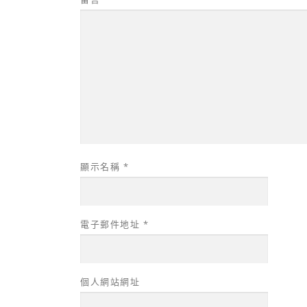
顯示名稱
*
電子郵件地址
*
個人網站網址