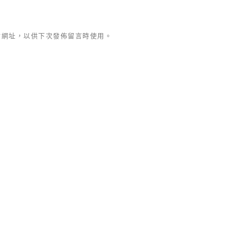
站網址，以供下次發佈留言時使用。