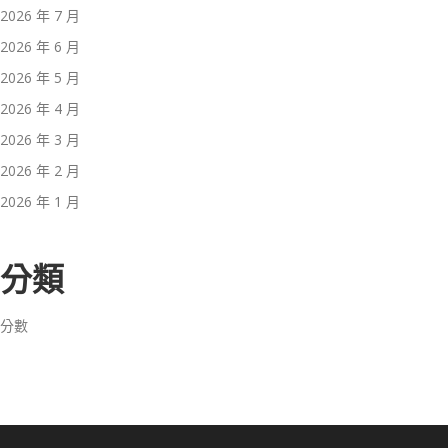
2026 年 7 月
2026 年 6 月
2026 年 5 月
2026 年 4 月
2026 年 3 月
2026 年 2 月
2026 年 1 月
分類
分數