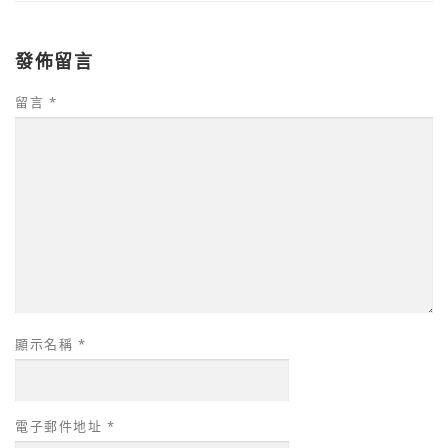
發佈留言
留言
*
顯示名稱
*
電子郵件地址
*