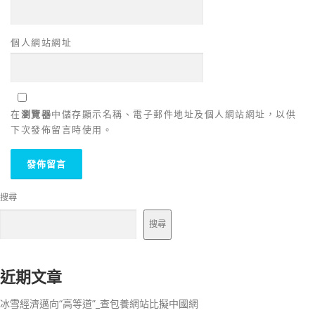
個人網站網址
在
瀏覽器
中儲存顯示名稱、電子郵件地址及個人網站網址，以供
下次發佈留言時使用。
搜尋
搜尋
近期文章
冰雪經濟邁向“高等道”_查包養網站比擬中國網