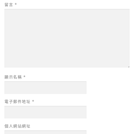
留言
*
顯示名稱
*
電子郵件地址
*
個人網站網址