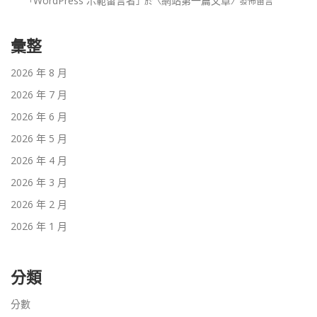
WordPress 示範留言者
網站第一篇文章
「
」於〈
〉發佈留言
彙整
2026 年 8 月
2026 年 7 月
2026 年 6 月
2026 年 5 月
2026 年 4 月
2026 年 3 月
2026 年 2 月
2026 年 1 月
分類
分數