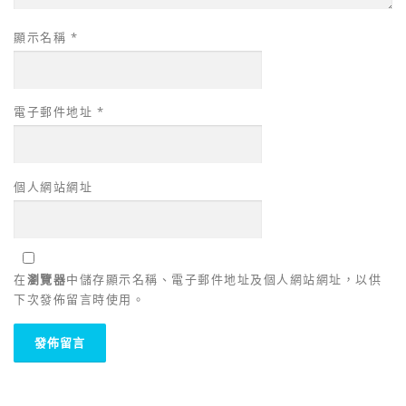
顯示名稱
*
電子郵件地址
*
個人網站網址
在
瀏覽器
中儲存顯示名稱、電子郵件地址及個人網站網址，以供
下次發佈留言時使用。