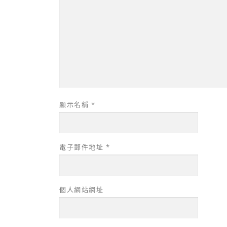
顯示名稱
*
電子郵件地址
*
個人網站網址