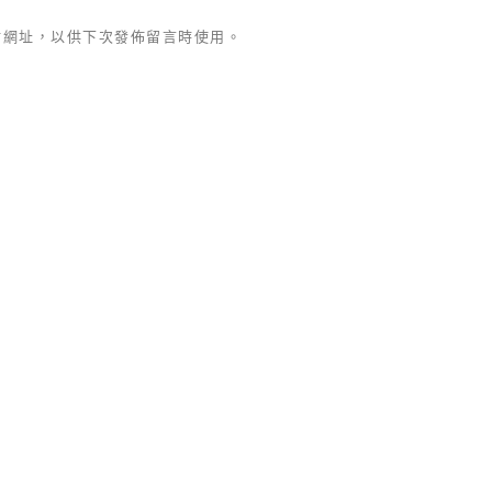
站網址，以供下次發佈留言時使用。