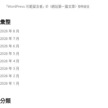
WordPress 示範留言者
網站第一篇文章
「
」於〈
〉發佈留言
彙整
2026 年 8 月
2026 年 7 月
2026 年 6 月
2026 年 5 月
2026 年 4 月
2026 年 3 月
2026 年 2 月
2026 年 1 月
分類