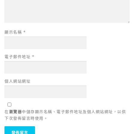
顯示名稱
*
電子郵件地址
*
個人網站網址
在
瀏覽器
中儲存顯示名稱、電子郵件地址及個人網站網址，以供
下次發佈留言時使用。