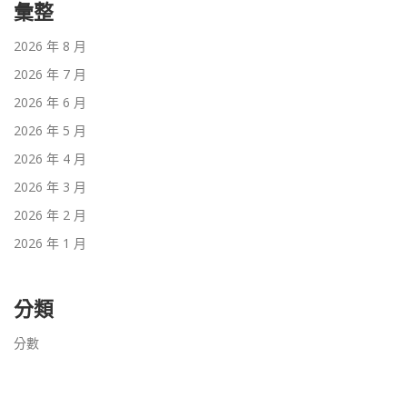
彙整
2026 年 8 月
2026 年 7 月
2026 年 6 月
2026 年 5 月
2026 年 4 月
2026 年 3 月
2026 年 2 月
2026 年 1 月
分類
分數