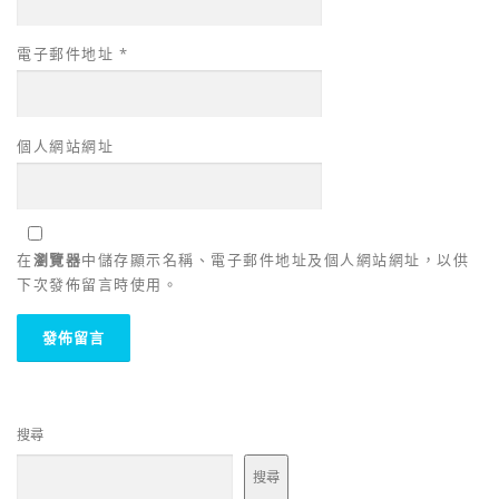
電子郵件地址
*
個人網站網址
在
瀏覽器
中儲存顯示名稱、電子郵件地址及個人網站網址，以供
下次發佈留言時使用。
搜尋
搜尋