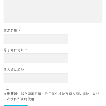
顯示名稱
*
電子郵件地址
*
個人網站網址
在
瀏覽器
中儲存顯示名稱、電子郵件地址及個人網站網址，以供
下次發佈留言時使用。