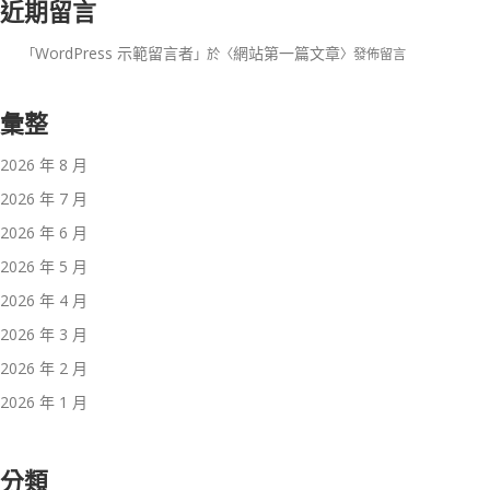
近期留言
WordPress 示範留言者
網站第一篇文章
「
」於〈
〉發佈留言
彙整
2026 年 8 月
2026 年 7 月
2026 年 6 月
2026 年 5 月
2026 年 4 月
2026 年 3 月
2026 年 2 月
2026 年 1 月
分類