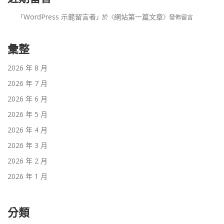
WordPress 示範留言者
網站第一篇文章
「
」於〈
〉發佈留言
彙整
2026 年 8 月
2026 年 7 月
2026 年 6 月
2026 年 5 月
2026 年 4 月
2026 年 3 月
2026 年 2 月
2026 年 1 月
分類