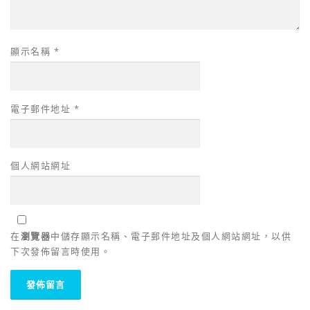
顯示名稱
*
電子郵件地址
*
個人網站網址
在
瀏覽器
中儲存顯示名稱、電子郵件地址及個人網站網址，以供
下次發佈留言時使用。