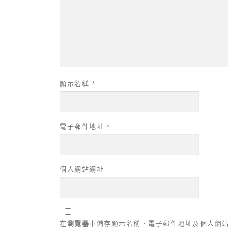
顯示名稱
*
電子郵件地址
*
個人網站網址
在
瀏覽器
中儲存顯示名稱、電子郵件地址及個人網