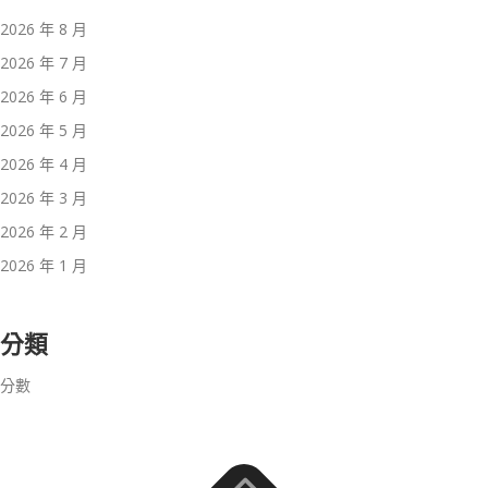
2026 年 8 月
2026 年 7 月
2026 年 6 月
2026 年 5 月
2026 年 4 月
2026 年 3 月
2026 年 2 月
2026 年 1 月
分類
分數