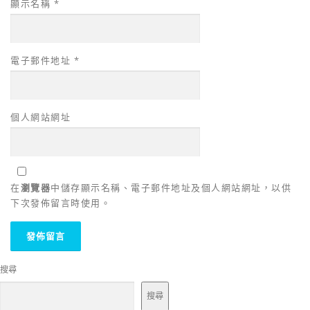
顯示名稱
*
電子郵件地址
*
個人網站網址
在
瀏覽器
中儲存顯示名稱、電子郵件地址及個人網站網址，以供
下次發佈留言時使用。
搜尋
搜尋