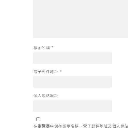
顯示名稱
*
電子郵件地址
*
個人網站網址
在
瀏覽器
中儲存顯示名稱、電子郵件地址及個人網