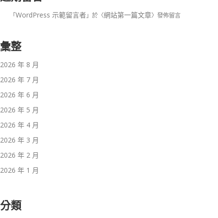
WordPress 示範留言者
網站第一篇文章
「
」於〈
〉發佈留言
彙整
2026 年 8 月
2026 年 7 月
2026 年 6 月
2026 年 5 月
2026 年 4 月
2026 年 3 月
2026 年 2 月
2026 年 1 月
分類