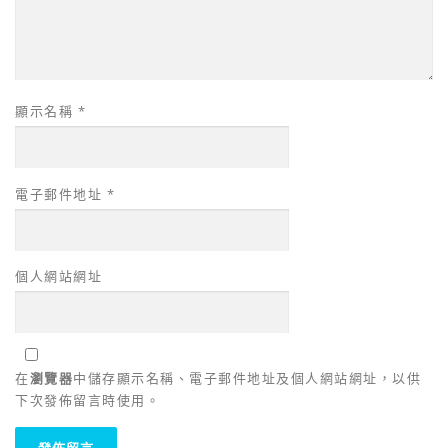
顯示名稱
*
電子郵件地址
*
個人網站網址
在
瀏覽器
中儲存顯示名稱、電子郵件地址及個人網站網址，以供
下次發佈留言時使用。