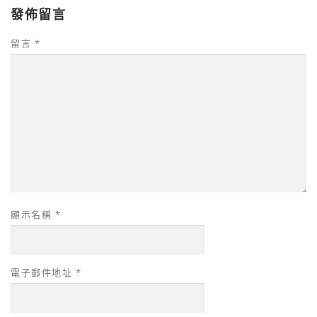
發佈留言
留言
*
顯示名稱
*
電子郵件地址
*