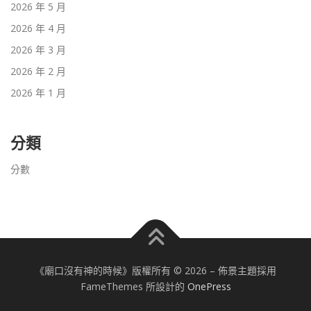
2026 年 5 月
2026 年 4 月
2026 年 3 月
2026 年 2 月
2026 年 1 月
分類
分數
《廟口沒有神的時候》版權所有 © 2026
–
佈景主題採用
FameThemes 所設計的
OnePress