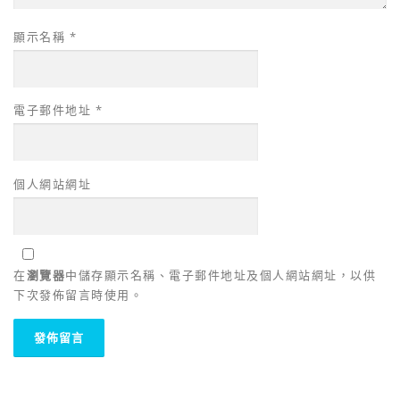
顯示名稱
*
電子郵件地址
*
個人網站網址
在
瀏覽器
中儲存顯示名稱、電子郵件地址及個人網站網址，以供
下次發佈留言時使用。