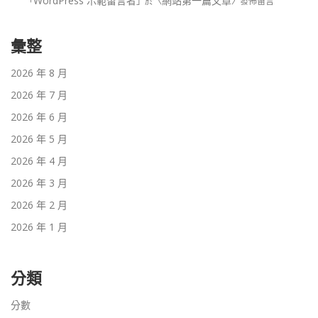
WordPress 示範留言者
網站第一篇文章
「
」於〈
〉發佈留言
彙整
2026 年 8 月
2026 年 7 月
2026 年 6 月
2026 年 5 月
2026 年 4 月
2026 年 3 月
2026 年 2 月
2026 年 1 月
分類
分數