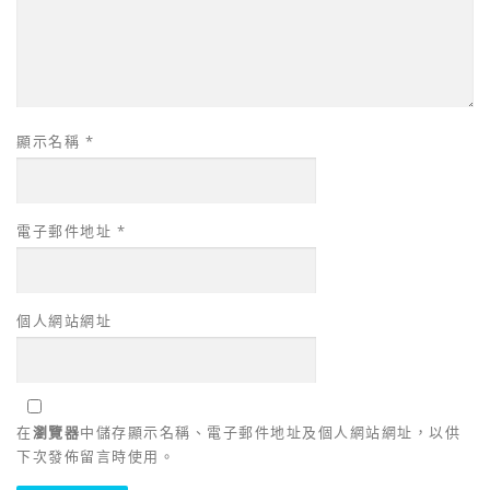
顯示名稱
*
電子郵件地址
*
個人網站網址
在
瀏覽器
中儲存顯示名稱、電子郵件地址及個人網站網址，以供
下次發佈留言時使用。