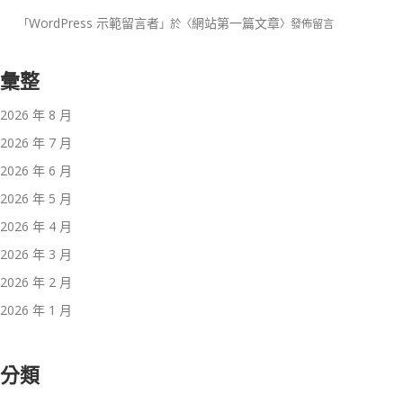
WordPress 示範留言者
網站第一篇文章
「
」於〈
〉發佈留言
彙整
2026 年 8 月
2026 年 7 月
2026 年 6 月
2026 年 5 月
2026 年 4 月
2026 年 3 月
2026 年 2 月
2026 年 1 月
分類