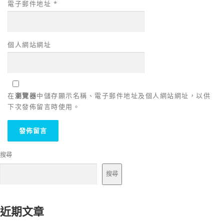
電子郵件地址
*
個人網站網址
在
瀏覽器
中儲存顯示名稱、電子郵件地址及個人網站網址，以供
下次發佈留言時使用。
搜尋
搜尋
近期文章