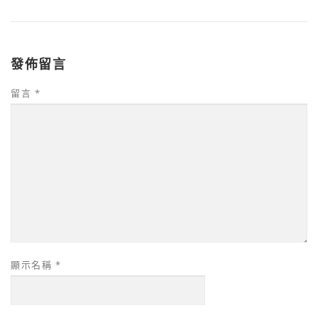
發佈留言
留言
*
顯示名稱
*