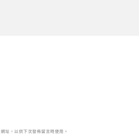
站網址，以供下次發佈留言時使用。