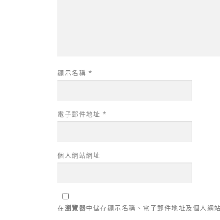
顯示名稱
*
電子郵件地址
*
個人網站網址
在
瀏覽器
中儲存顯示名稱、電子郵件地址及個人網