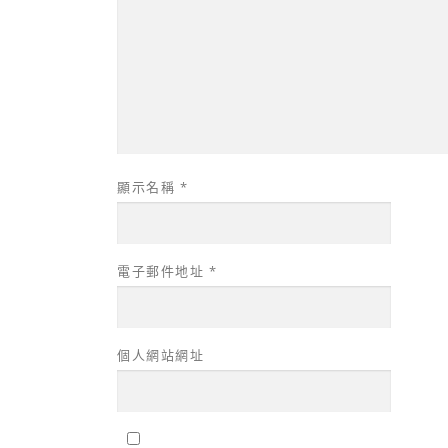
顯示名稱
*
電子郵件地址
*
個人網站網址