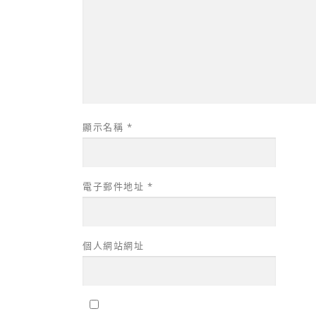
顯示名稱
*
電子郵件地址
*
個人網站網址