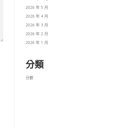
2026 年 5 月
2026 年 4 月
2026 年 3 月
2026 年 2 月
2026 年 1 月
分類
分數