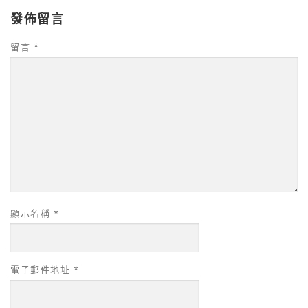
發佈留言
留言
*
顯示名稱
*
電子郵件地址
*