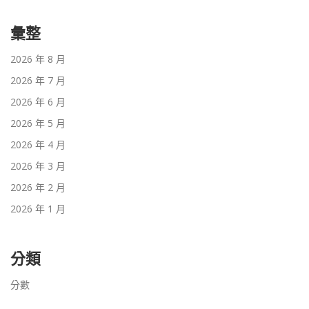
彙整
2026 年 8 月
2026 年 7 月
2026 年 6 月
2026 年 5 月
2026 年 4 月
2026 年 3 月
2026 年 2 月
2026 年 1 月
分類
分數