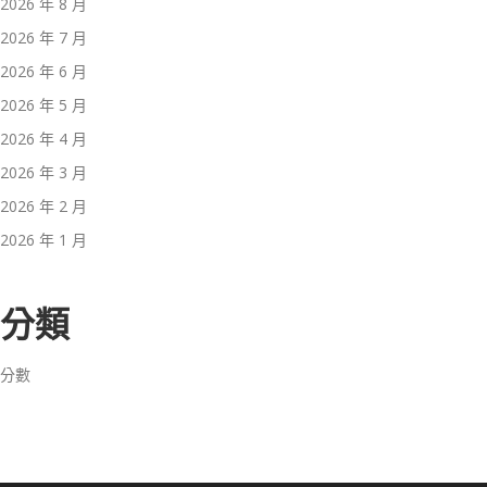
2026 年 8 月
2026 年 7 月
2026 年 6 月
2026 年 5 月
2026 年 4 月
2026 年 3 月
2026 年 2 月
2026 年 1 月
分類
分數