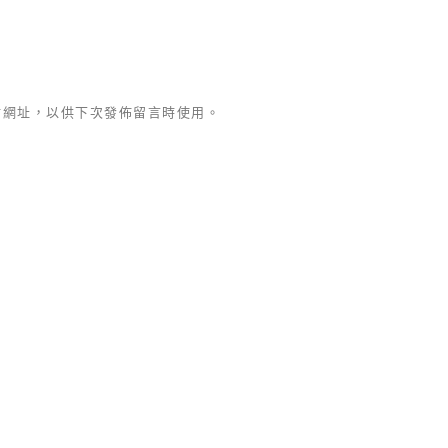
站網址，以供下次發佈留言時使用。