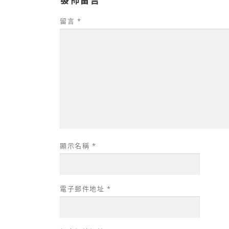
發佈留言
留言
*
顯示名稱
*
電子郵件地址
*