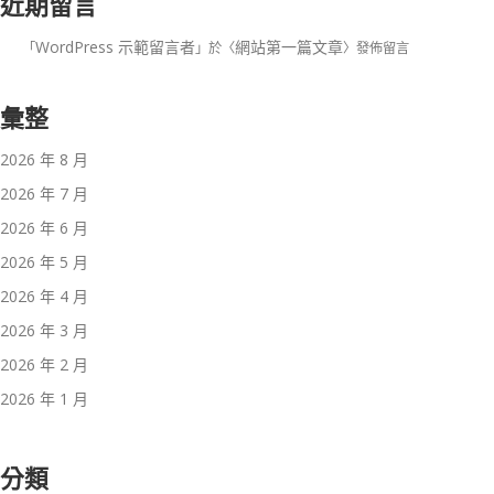
近期留言
WordPress 示範留言者
網站第一篇文章
「
」於〈
〉發佈留言
彙整
2026 年 8 月
2026 年 7 月
2026 年 6 月
2026 年 5 月
2026 年 4 月
2026 年 3 月
2026 年 2 月
2026 年 1 月
分類