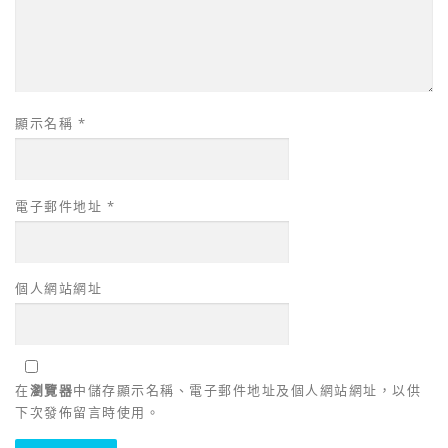
顯示名稱
*
電子郵件地址
*
個人網站網址
在
瀏覽器
中儲存顯示名稱、電子郵件地址及個人網站網址，以供
下次發佈留言時使用。