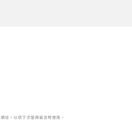
站網址，以供下次發佈留言時使用。