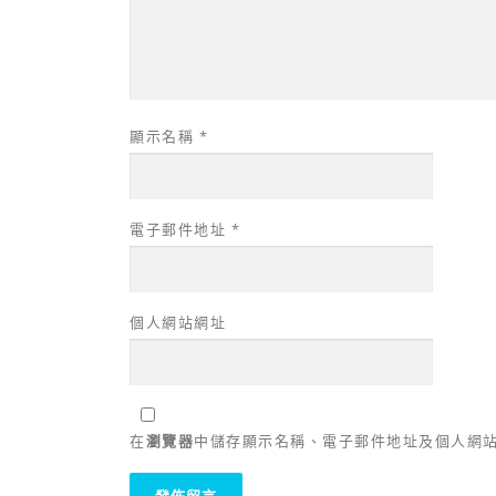
顯示名稱
*
電子郵件地址
*
個人網站網址
在
瀏覽器
中儲存顯示名稱、電子郵件地址及個人網