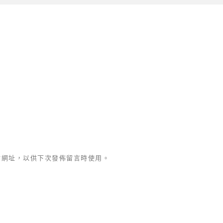
站網址，以供下次發佈留言時使用。