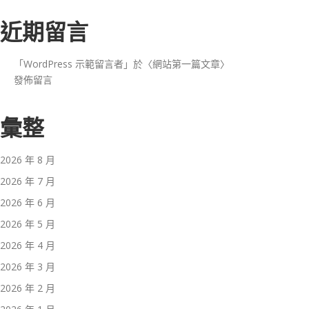
近期留言
「
WordPress 示範留言者
」於〈
網站第一篇文章
〉
發佈留言
彙整
2026 年 8 月
2026 年 7 月
2026 年 6 月
2026 年 5 月
2026 年 4 月
2026 年 3 月
2026 年 2 月