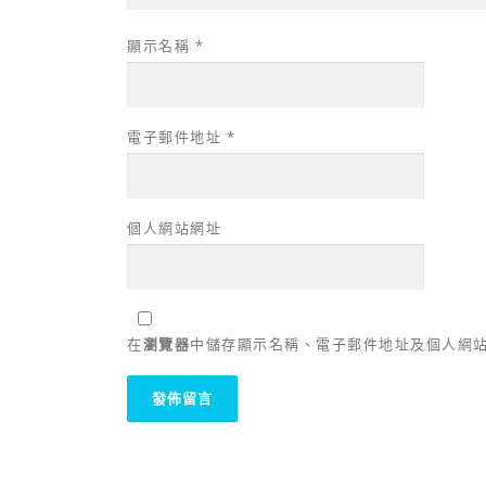
顯示名稱
*
電子郵件地址
*
個人網站網址
在
瀏覽器
中儲存顯示名稱、電子郵件地址及個人網