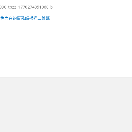
出色內在的事務請掃描二維碼